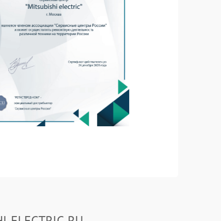
HI ELECTRIC.RU