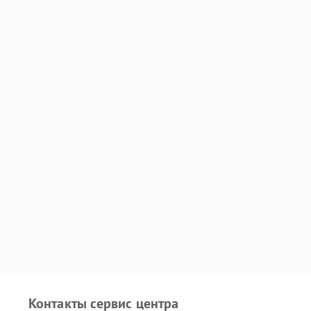
Контакты сервис центра