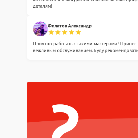
деталям!
Филатов Александр
Приятно работать с такими мастерами! Принес 
вежливым обслуживанием. Буду рекомендовать
?