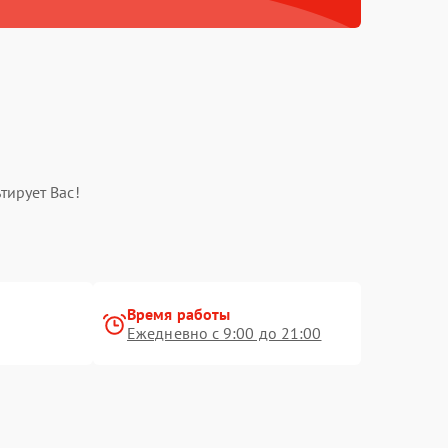
тирует Вас!
Время работы
Ежедневно с 9:00 до 21:00