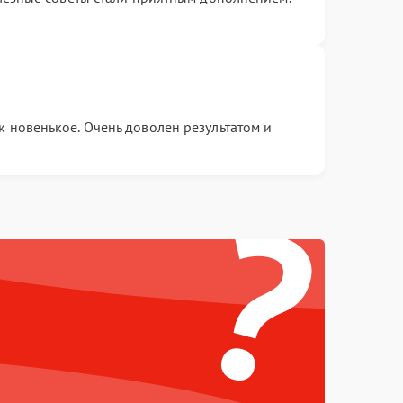
к новенькое. Очень доволен результатом и
?