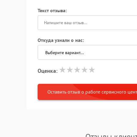
Текст отзыва:
Откуда узнали о нас:
Оценка:
Оставить отзыв о работе сервисного цен
Отзывы клиент