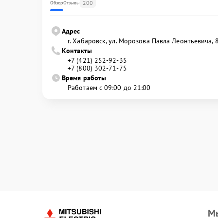
200
Обзор
Отзывы
Адрес
г. Хабаровск, ул. Морозова Павла Леонтьевича, 
Контакты
+7 (421) 252-92-35
+7 (800) 302-71-75
Время работы
Работаем с 09:00 до 21:00
М