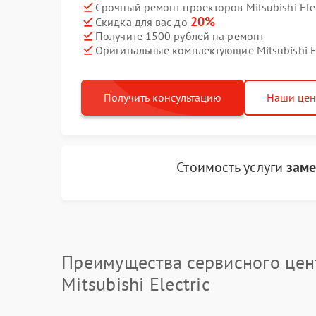
Срочный ремонт проекторов Mitsubishi Elec
20%
Скидка для вас до
Получите 1500 рублей на ремонт
Оригинальные комплектующие Mitsubishi El
Получить консультацию
Наши це
Стоимость услуги
заме
Преимущества сервисного цен
Mitsubishi Electric