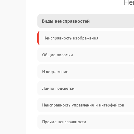
Не
Виды неисправностей
Неисправность изображения
Общие поломки
Изображение
Лампа подсветки
Неисправность управления и интерфейсов
Прочие неисправности