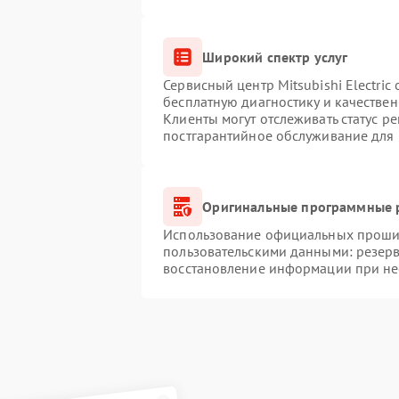
Широкий спектр услуг
Сервисный центр Mitsubishi Electric
бесплатную диагностику и качестве
Клиенты могут отслеживать статус р
постгарантийное обслуживание для
Оригинальные программные р
Использование официальных прошиво
пользовательскими данными: резер
восстановление информации при н