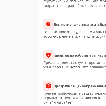
сертификацию специалисты, что гар
сохранение гарантийных обязательс
Бесплатная диагностика и бы
Современное оборудование и опыт п
восстановление в кратчайшие сроки
Гарантия на работы и запчаст
Предоставляется документированна
установленные детали, что защищае
Прозрачное ценообразование
Точные прайс-листы, предварительна
скрытых платежей и возможность бе
онлайн на сайте