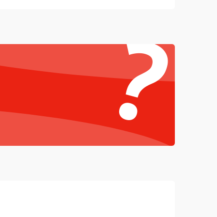
?
4000 ₽
Подробнее →
4500 ₽
Подробнее →
3000 ₽
Подробнее →
3500 ₽
Подробнее →
c