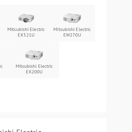
Mitsubishi Electric
Mitsubishi Electric
EX321U
EW270U
ic
Mitsubishi Electric
EX200U