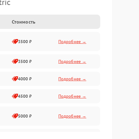
ric
Стоимость
3500 ₽
Подробнее →
3500 ₽
Подробнее →
4000 ₽
Подробнее →
4500 ₽
Подробнее →
5000 ₽
Подробнее →
4500 ₽
Подробнее →