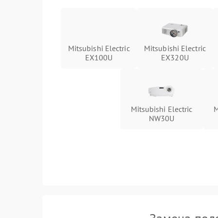
Mitsubishi Electric
Mitsubishi Electric
EX100U
EX320U
Mitsubishi Electric
M
NW30U