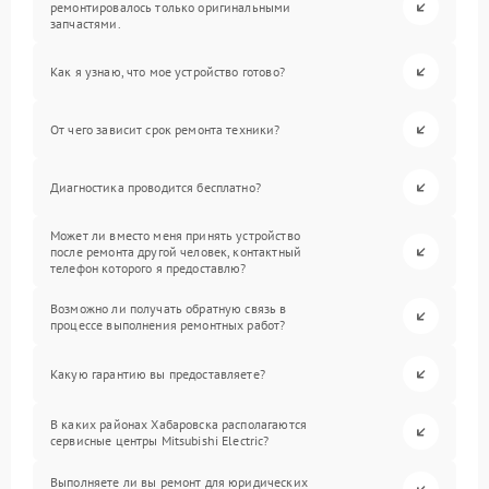
ремонтировалось только оригинальными
запчастями.
Как я узнаю, что мое устройство готово?
От чего зависит срок ремонта техники?
Диагностика проводится бесплатно?
Может ли вместо меня принять устройство
после ремонта другой человек, контактный
телефон которого я предоставлю?
Возможно ли получать обратную связь в
процессе выполнения ремонтных работ?
Какую гарантию вы предоставляете?
В каких районах Хабаровска располагаются
сервисные центры Mitsubishi Electric?
Выполняете ли вы ремонт для юридических