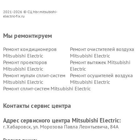
2021-2026 © СЦ hbr.mitsubishi-
electric-fix.ru
Мы ремонтируем
Ремонт кондиционеров
Ремонт очистителей воздуха
Mitsubishi Electric
Mitsubishi Electric
Ремонт проекторов
Ремонт вытяжек Mitsubishi
Mitsubishi Electric
Electric
Ремонт мульти сплит-систем
Ремонт осушителей воздуха
Mitsubishi Electric
Mitsubishi Electric
Ремонт сплит-систем Mitsubishi Electric
Контакты сервис центра
Адрес сервисного центра Mitsubishi Electric:
г. Хабаровск, ул. Морозова Павла Леонтьевича, 84А