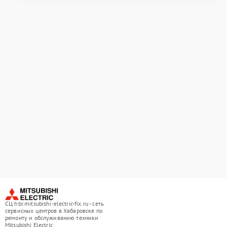
СЦ hbr.mitsubishi-electric-fix.ru - сеть
сервисных центров в Хабаровске по
ремонту и обслуживанию техники
Mitsubishi Electric