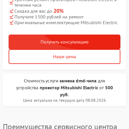
течении часа
20%
Скидка для вас до
Получите 1500 рублей на ремонт
Оригинальные комплектующие Mitsubishi Electric
Получить консультацию
Наши цены
Стоимость услуги
замена dmd-чипа
для
устройства
проектор Mitsubishi Electric
от
500
руб.
Цена актуальна на текущую дату 08.08.2026
Преимущества сервисного центра