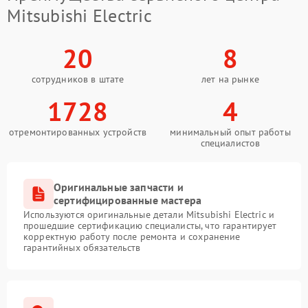
Mitsubishi Electric
20
8
сотрудников в штате
лет на рынке
1728
4
отремонтированных устройств
минимальный опыт работы
специалистов
Оригинальные запчасти и
сертифицированные мастера
Используются оригинальные детали Mitsubishi Electric и
прошедшие сертификацию специалисты, что гарантирует
корректную работу после ремонта и сохранение
гарантийных обязательств