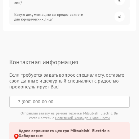
лиц?
Какую документацию вы предоставляете
для юридических лиц?
Контактная информация
Если требуется задать вопрос специалисту, оставьте
свои данные и дежурный специалист с радостью
проконсультирует Вас!
Отправляя заявку на ремонт техники Mitsubishi Electric, Вы
соглашаетесь с
Политикой конфиденциальности
Адрес сервисного центра Mitsubishi Electric в
Хабаровске: