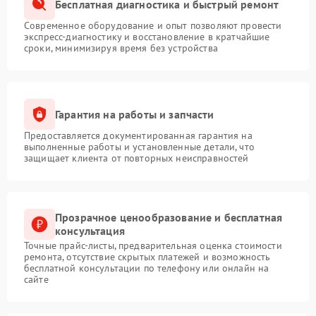
Бесплатная диагностика и быстрый ремонт
Современное оборудование и опыт позволяют провести
экспресс-диагностику и восстановление в кратчайшие
сроки, минимизируя время без устройства
Гарантия на работы и запчасти
Предоставляется документированная гарантия на
выполненные работы и установленные детали, что
защищает клиента от повторных неисправностей
Прозрачное ценообразование и бесплатная
консультация
Точные прайс-листы, предварительная оценка стоимости
ремонта, отсутствие скрытых платежей и возможность
бесплатной консультации по телефону или онлайн на
сайте