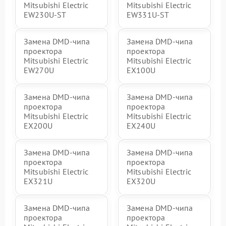
Mitsubishi Electric
Mitsubishi Electric
EW230U-ST
EW331U-ST
Замена DMD-чипа
Замена DMD-чипа
проектора
проектора
Mitsubishi Electric
Mitsubishi Electric
EW270U
EX100U
Замена DMD-чипа
Замена DMD-чипа
проектора
проектора
Mitsubishi Electric
Mitsubishi Electric
EX200U
EX240U
Замена DMD-чипа
Замена DMD-чипа
проектора
проектора
Mitsubishi Electric
Mitsubishi Electric
EX321U
EX320U
Замена DMD-чипа
Замена DMD-чипа
проектора
проектора