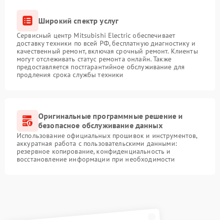
Широкий спектр услуг
Сервисный центр Mitsubishi Electric обеспечивает
доставку техники по всей РФ, бесплатную диагностику и
качественный ремонт, включая срочный ремонт. Клиенты
могут отслеживать статус ремонта онлайн. Также
предоставляется постгарантийное обслуживание для
продления срока службы техники
Оригинальные программные решение и
безопасное обслуживание данных
Использование официальных прошивок и инструментов,
аккуратная работа с пользовательскими данными:
резервное копирование, конфиденциальность и
восстановление информации при необходимости