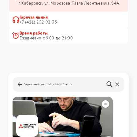
г. Хабаровск, ул. Морозова Павла Леонтьевича, 84А
Горячая линия
+7 (421) 252-92-35
Время работы
Ежедневно с 9:00 до 21:00
Сервисный центр Mitsubishi Electric