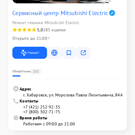
Сервисный центр Mitsubishi Electric
Ремонт техники Mitsubishi Electric
5,0
285 оценки
Открыто до 21:00
Маршрут
205
Обзор
Отзывы
Адрес
г. Хабаровск, ул. Морозова Павла Леонтьевича, 84А
Контакты
+7 (421) 252-92-35
+7 (800) 302-71-75
Время работы
Работаем с 09:00 до 21:00