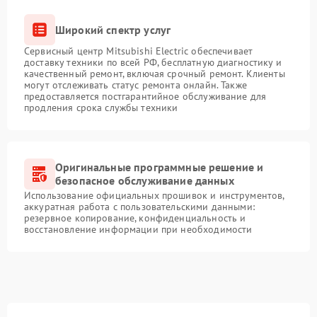
Широкий спектр услуг
Сервисный центр Mitsubishi Electric обеспечивает
доставку техники по всей РФ, бесплатную диагностику и
качественный ремонт, включая срочный ремонт. Клиенты
могут отслеживать статус ремонта онлайн. Также
предоставляется постгарантийное обслуживание для
продления срока службы техники
Оригинальные программные решение и
безопасное обслуживание данных
Использование официальных прошивок и инструментов,
аккуратная работа с пользовательскими данными:
резервное копирование, конфиденциальность и
восстановление информации при необходимости