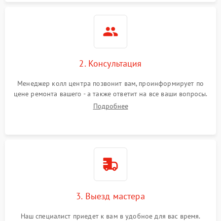
2. Консультация
Менеджер колл центра позвонит вам, проинформирует по
цене ремонта вашего - а также ответит на все ваши вопросы.
Подробнее
3. Выезд мастера
Наш специалист приедет к вам в удобное для вас время.