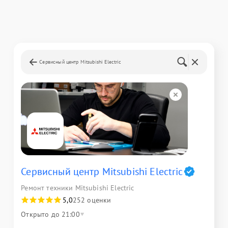
Сервисный центр Mitsubishi Electric
Сервисный центр Mitsubishi Electric
Ремонт техники Mitsubishi Electric
5,0
252 оценки
Открыто до 21:00