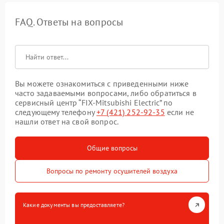
FAQ. Ответы на вопросы
Вы можете ознакомиться с приведенными ниже
часто задаваемыми вопросами, либо обратиться в
сервисный центр “FIX-Mitsubishi Electric” по
следующему телефону
+7 (421) 252-92-35
если не
нашли ответ на свой вопрос.
Общие вопросы
Вопросы по ремонту осушителей воздуха
Какие документы вы предоставляете?