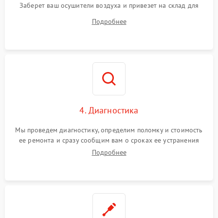
Заберет ваш осушители воздуха и привезет на склад для
диагностики.
Подробнее
4. Диагностика
Мы проведем диагностику, определим поломку и стоимость
ее ремонта и сразу сообщим вам о сроках ее устранения
Подробнее