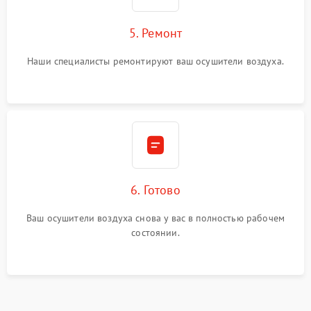
5. Ремонт
Наши специалисты ремонтируют ваш осушители воздуха.
6. Готово
Ваш осушители воздуха снова у вас в полностью рабочем
состоянии.