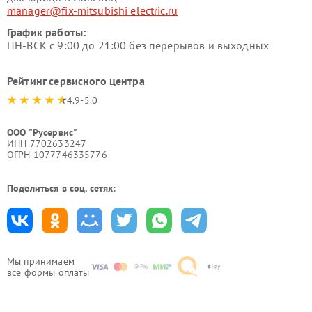
manager@fix-mitsubishi electric.ru
График работы:
ПН-ВСК с 9:00 до 21:00 без перерывов и выходных
Рейтинг сервисного центра
4.9-5.0
ООО "Русервис"
ИНН 7702633247
ОГРН 1077746335776
Поделиться в соц. сетях:
Мы принимаем
все формы оплаты