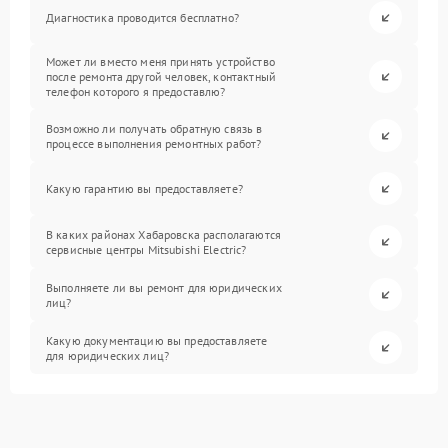
Диагностика проводится бесплатно?
Может ли вместо меня принять устройство
после ремонта другой человек, контактный
телефон которого я предоставлю?
Возможно ли получать обратную связь в
процессе выполнения ремонтных работ?
Какую гарантию вы предоставляете?
В каких районах Хабаровска располагаются
сервисные центры Mitsubishi Electric?
Выполняете ли вы ремонт для юридических
лиц?
Какую документацию вы предоставляете
для юридических лиц?