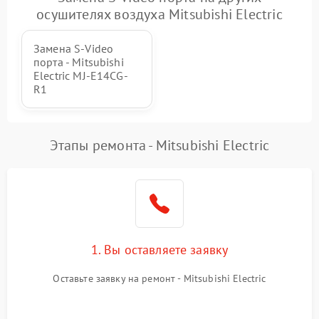
осушителях воздуха Mitsubishi Electric
Замена S-Video
порта - Mitsubishi
Electric MJ-E14CG-
R1
Этапы ремонта - Mitsubishi Electric
1. Вы оставляете заявку
Оставьте заявку на ремонт - Mitsubishi Electric