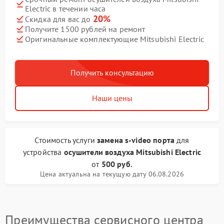
Electric в течении часа
20%
Скидка для вас до
Получите 1500 рублей на ремонт
Оригинальные комплектующие Mitsubishi Electric
Получить консультацию
Наши цены
Стоимость услуги
замена s-video порта
для
устройства
осушители воздуха Mitsubishi Electric
от
500 руб.
Цена актуальна на текущую дату 06.08.2026
Преимущества сервисного центра