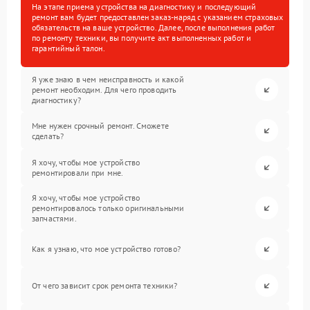
На этапе приема устройства на диагностику и последующий
ремонт вам будет предоставлен заказ-наряд с указанием страховых
обязательств на ваше устройство. Далее, после выполнения работ
по ремонту техники, вы получите акт выполненных работ и
гарантийный талон.
Я уже знаю в чем неисправность и какой
ремонт необходим. Для чего проводить
диагностику?
Мне нужен срочный ремонт. Сможете
сделать?
Я хочу, чтобы мое устройство
ремонтировали при мне.
Я хочу, чтобы мое устройство
ремонтировалось только оригинальными
запчастями.
Как я узнаю, что мое устройство готово?
От чего зависит срок ремонта техники?