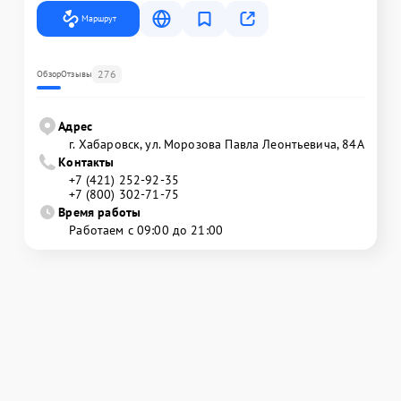
Маршрут
276
Обзор
Отзывы
Адрес
г. Хабаровск, ул. Морозова Павла Леонтьевича, 84А
Контакты
+7 (421) 252-92-35
+7 (800) 302-71-75
Время работы
Работаем с 09:00 до 21:00