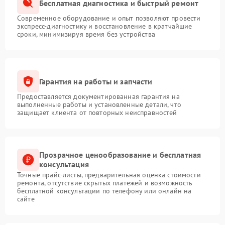
Бесплатная диагностика и быстрый ремонт
Современное оборудование и опыт позволяют провести
экспресс-диагностику и восстановление в кратчайшие
сроки, минимизируя время без устройства
Гарантия на работы и запчасти
Предоставляется документированная гарантия на
выполненные работы и установленные детали, что
защищает клиента от повторных неисправностей
Прозрачное ценообразование и бесплатная
консультация
Точные прайс-листы, предварительная оценка стоимости
ремонта, отсутствие скрытых платежей и возможность
бесплатной консультации по телефону или онлайн на
сайте