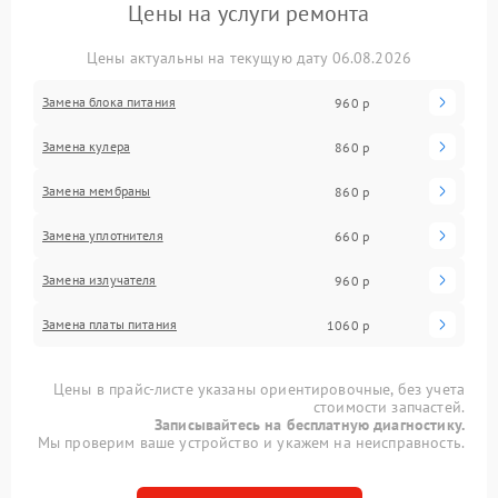
Цены на услуги ремонта
Цены актуальны на текущую дату 06.08.2026
Замена блока питания
960 р
Замена кулера
860 р
Замена мембраны
860 р
Замена уплотнителя
660 р
Замена излучателя
960 р
Замена платы питания
1060 р
Цены в прайс-листе указаны ориентировочные, без учета
стоимости запчастей.
Записывайтесь на бесплатную диагностику.
Мы проверим ваше устройство и укажем на неисправность.