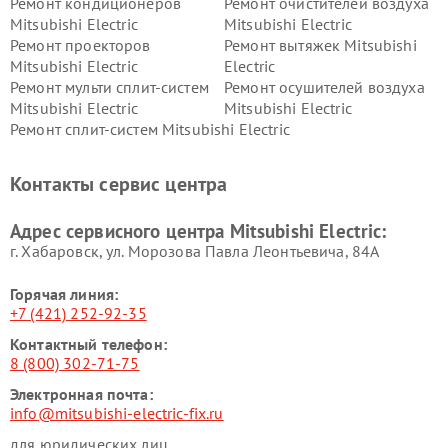
Ремонт кондиционеров
Ремонт очистителей воздуха
Mitsubishi Electric
Mitsubishi Electric
Ремонт проекторов
Ремонт вытяжек Mitsubishi
Mitsubishi Electric
Electric
Ремонт мульти сплит-систем
Ремонт осушителей воздуха
Mitsubishi Electric
Mitsubishi Electric
Ремонт сплит-систем Mitsubishi Electric
Контакты сервис центра
Адрес сервисного центра Mitsubishi Electric:
г. Хабаровск, ул. Морозова Павла Леонтьевича, 84А
Горячая линия:
+7 (421) 252-92-35
Контактный телефон:
8 (800) 302-71-75
Электронная почта:
info@mitsubishi-electric-fix.ru
для юридических лиц