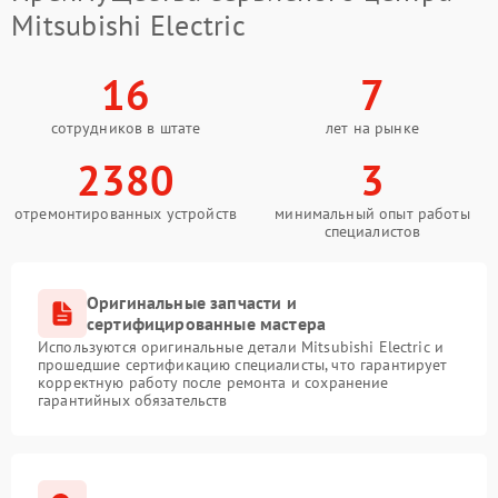
Mitsubishi Electric
16
7
сотрудников в штате
лет на рынке
2380
3
отремонтированных устройств
минимальный опыт работы
специалистов
Оригинальные запчасти и
сертифицированные мастера
Используются оригинальные детали Mitsubishi Electric и
прошедшие сертификацию специалисты, что гарантирует
корректную работу после ремонта и сохранение
гарантийных обязательств