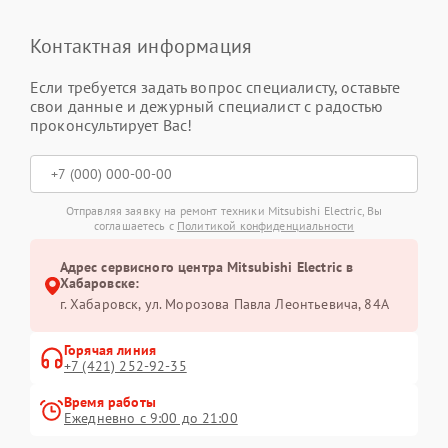
Контактная информация
Если требуется задать вопрос специалисту, оставьте
свои данные и дежурный специалист с радостью
проконсультирует Вас!
Отправляя заявку на ремонт техники Mitsubishi Electric, Вы
соглашаетесь с
Политикой конфиденциальности
Адрес сервисного центра Mitsubishi Electric в
Хабаровске:
г. Хабаровск, ул. Морозова Павла Леонтьевича, 84А
Горячая линия
+7 (421) 252-92-35
Время работы
Ежедневно с 9:00 до 21:00