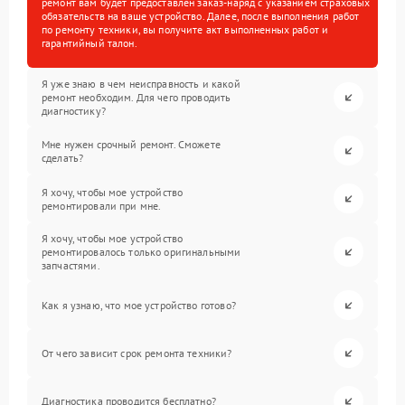
ремонт вам будет предоставлен заказ-наряд с указанием страховых
обязательств на ваше устройство. Далее, после выполнения работ
по ремонту техники, вы получите акт выполненных работ и
гарантийный талон.
Я уже знаю в чем неисправность и какой
ремонт необходим. Для чего проводить
диагностику?
Мне нужен срочный ремонт. Сможете
сделать?
Я хочу, чтобы мое устройство
ремонтировали при мне.
Я хочу, чтобы мое устройство
ремонтировалось только оригинальными
запчастями.
Как я узнаю, что мое устройство готово?
От чего зависит срок ремонта техники?
Диагностика проводится бесплатно?