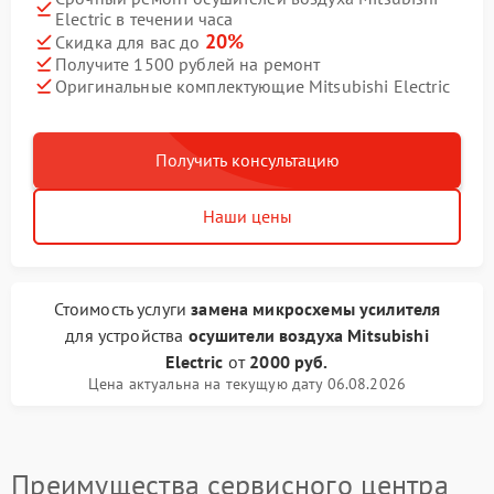
Electric в течении часа
20%
Скидка для вас до
Получите 1500 рублей на ремонт
Оригинальные комплектующие Mitsubishi Electric
Получить консультацию
Наши цены
Стоимость услуги
замена микросхемы усилителя
для устройства
осушители воздуха Mitsubishi
Electric
от
2000 руб.
Цена актуальна на текущую дату 06.08.2026
Преимущества сервисного центра