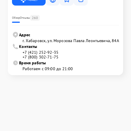
260
Обзор
Отзывы
Адрес
г. Хабаровск, ул. Морозова Павла Леонтьевича, 84А
Контакты
+7 (421) 252-92-35
+7 (800) 302-71-75
Время работы
Работаем с 09:00 до 21:00