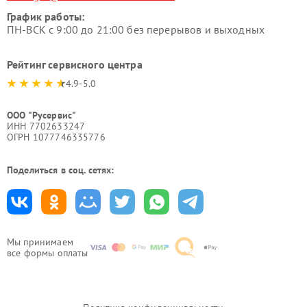
График работы:
ПН-ВСК с 9:00 до 21:00 без перерывов и выходных
Рейтинг сервисного центра
4.9-5.0
ООО "Русервис"
ИНН 7702633247
ОГРН 1077746335776
Поделиться в соц. сетях:
Мы принимаем
все формы оплаты