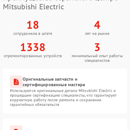
Mitsubishi Electric
18
4
сотрудников в штате
лет на рынке
1338
3
отремонтированных устройств
минимальный опыт работы
специалистов
Оригинальные запчасти и
сертифицированные мастера
Используются оригинальные детали Mitsubishi Electric и
прошедшие сертификацию специалисты, что гарантирует
корректную работу после ремонта и сохранение
гарантийных обязательств