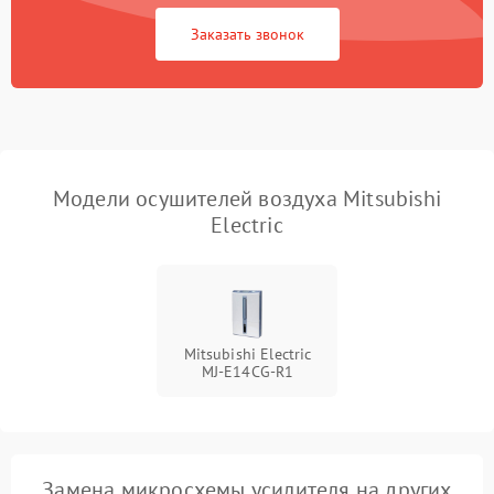
Заказать звонок
Модели осушителей воздуха Mitsubishi
Electric
Mitsubishi Electric
MJ-E14CG-R1
Замена микросхемы усилителя на других