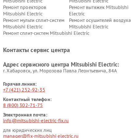
Mitsubishi Electric
Mitsubishi Electric
Ремонт проекторов
Ремонт вытяжек Mitsubishi
Mitsubishi Electric
Electric
Ремонт мульти сплит-систем
Ремонт осушителей воздуха
Mitsubishi Electric
Mitsubishi Electric
Ремонт сплит-систем Mitsubishi Electric
Контакты сервис центра
Адрес сервисного центра Mitsubishi Electric:
г. Хабаровск, ул. Морозова Павла Леонтьевича, 84А
Горячая линия:
+7 (421) 252-92-35
Контактный телефон:
8 (800) 302-71-75
Электронная почта:
info@mitsubishi-electric-fix.ru
для юридических лиц
manager@fix-mitsubishi electric.ru