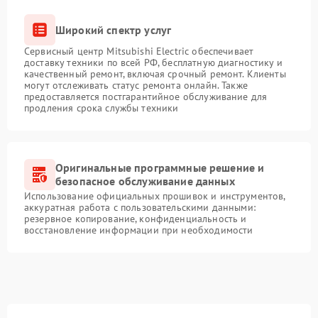
Широкий спектр услуг
Сервисный центр Mitsubishi Electric обеспечивает
доставку техники по всей РФ, бесплатную диагностику и
качественный ремонт, включая срочный ремонт. Клиенты
могут отслеживать статус ремонта онлайн. Также
предоставляется постгарантийное обслуживание для
продления срока службы техники
Оригинальные программные решение и
безопасное обслуживание данных
Использование официальных прошивок и инструментов,
аккуратная работа с пользовательскими данными:
резервное копирование, конфиденциальность и
восстановление информации при необходимости