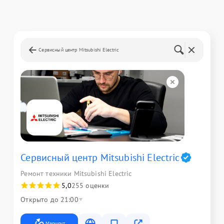
Сервисный центр Mitsubishi Electric
Сервисный центр Mitsubishi Electric
Ремонт техники Mitsubishi Electric
5,0
255 оценки
Открыто до 21:00
Маршрут