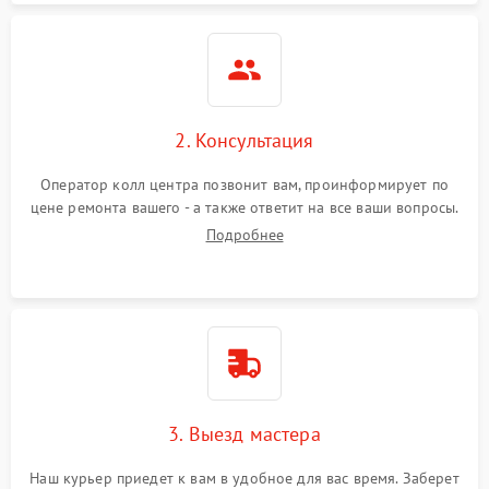
2. Консультация
Оператор колл центра позвонит вам, проинформирует по
цене ремонта вашего - а также ответит на все ваши вопросы.
Подробнее
3. Выезд мастера
Наш курьер приедет к вам в удобное для вас время. Заберет