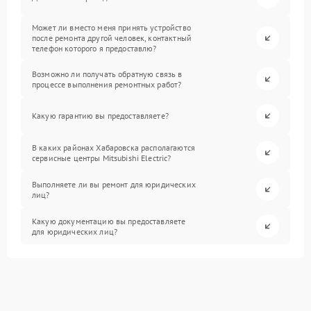
Может ли вместо меня принять устройство
после ремонта другой человек, контактный
телефон которого я предоставлю?
Возможно ли получать обратную связь в
процессе выполнения ремонтных работ?
Какую гарантию вы предоставляете?
В каких районах Хабаровска располагаются
сервисные центры Mitsubishi Electric?
Выполняете ли вы ремонт для юридических
лиц?
Какую документацию вы предоставляете
для юридических лиц?