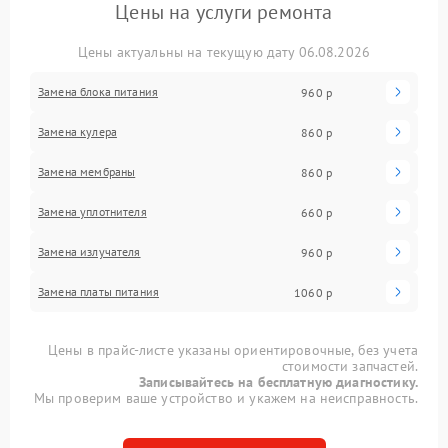
Цены на услуги ремонта
Цены актуальны на текущую дату 06.08.2026
Замена блока питания
960 р
Замена кулера
860 р
Замена мембраны
860 р
Замена уплотнителя
660 р
Замена излучателя
960 р
Замена платы питания
1060 р
Цены в прайс-листе указаны ориентировочные, без учета
стоимости запчастей.
Записывайтесь на бесплатную диагностику.
Мы проверим ваше устройство и укажем на неисправность.