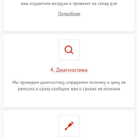
ваш осушители воздуха и привезет на склад для
диагностики.
Подробнее
4. Диагностика
Мы проведем диагностику, определим поломку и цену ее
ремонта и сразу сообщим вам о сроках ее починки