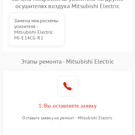
осушителях воздуха Mitsubishi Electric
Замена микросхемы
усилителя -
Mitsubishi Electric
MJ-E14CG-R1
Этапы ремонта - Mitsubishi Electric
1. Вы оставляете заявку
Оставьте заявку на ремонт - Mitsubishi Electric