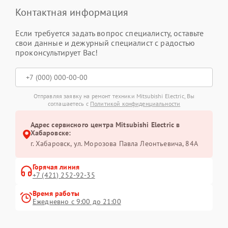
Контактная информация
Если требуется задать вопрос специалисту, оставьте
свои данные и дежурный специалист с радостью
проконсультирует Вас!
Отправляя заявку на ремонт техники Mitsubishi Electric, Вы
соглашаетесь с
Политикой конфиденциальности
Адрес сервисного центра Mitsubishi Electric в
Хабаровске:
г. Хабаровск, ул. Морозова Павла Леонтьевича, 84А
Горячая линия
+7 (421) 252-92-35
Время работы
Ежедневно с 9:00 до 21:00