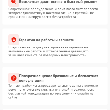
Бесплатная диагностика и быстрый ремонт
Современное оборудование и опыт позволяют провести
экспресс-диагностику и восстановление в кратчайшие
сроки, минимизируя время без устройства
Гарантия на работы и запчасти
Предоставляется документированная гарантия на
выполненные работы и установленные детали, что
защищает клиента от повторных неисправностей
Прозрачное ценообразование и бесплатная
консультация
Точные прайс-листы, предварительная оценка стоимости
ремонта, отсутствие скрытых платежей и возможность
бесплатной консультации по телефону или онлайн на
сайте