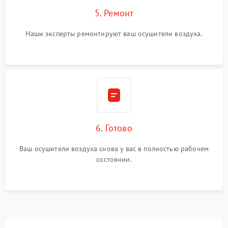
5. Ремонт
Наши эксперты ремонтируют ваш осушители воздуха.
6. Готово
Ваш осушители воздуха снова у вас в полностью рабочем
состоянии.