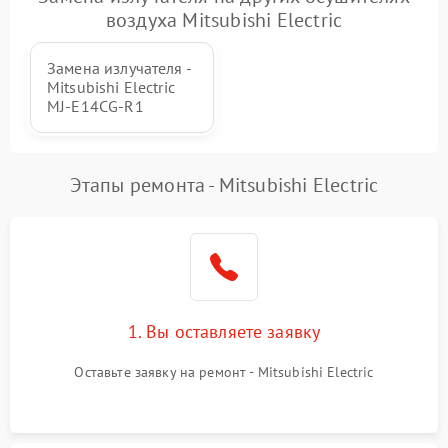
воздуха Mitsubishi Electric
Замена излучателя -
Mitsubishi Electric
MJ-E14CG-R1
Этапы ремонта - Mitsubishi Electric
1. Вы оставляете заявку
Оставьте заявку на ремонт - Mitsubishi Electric