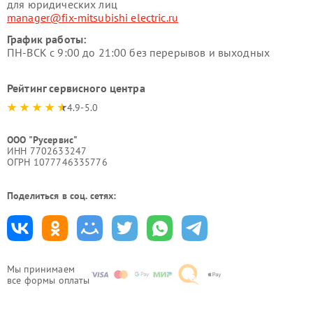
для юридических лиц
manager@fix-mitsubishi electric.ru
График работы:
ПН-ВСК с 9:00 до 21:00 без перерывов и выходных
Рейтинг сервисного центра
4.9-5.0
ООО "Русервис"
ИНН 7702633247
ОГРН 1077746335776
Поделиться в соц. сетях:
Мы принимаем
все формы оплаты