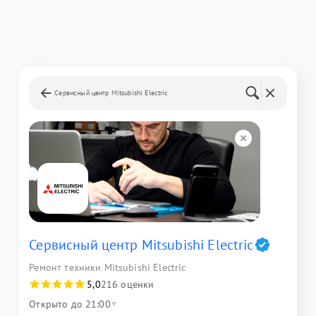
Сервисный центр Mitsubishi Electric
Сервисный центр Mitsubishi Electric
Ремонт техники Mitsubishi Electric
5,0
216 оценки
Открыто до 21:00