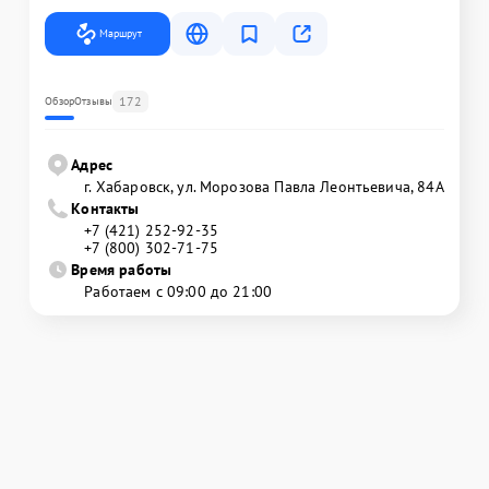
Маршрут
172
Обзор
Отзывы
Адрес
г. Хабаровск, ул. Морозова Павла Леонтьевича, 84А
Контакты
+7 (421) 252-92-35
+7 (800) 302-71-75
Время работы
Работаем с 09:00 до 21:00