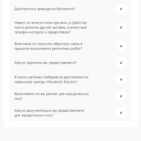
Диагностика проводится бесплатно?
Может ли вместо меня принять устройство
после ремонта другой человек, контактный
телефон которого я предоставлю?
Возможно ли получать обратную связь в
процессе выполнения ремонтных работ?
Какую гарантию вы предоставляете?
В каких районах Хабаровска располагаются
сервисные центры Mitsubishi Electric?
Выполняете ли вы ремонт для юридических
лиц?
Какую документацию вы предоставляете
для юридических лиц?