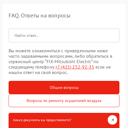
FAQ. Ответы на вопросы
Вы можете ознакомиться с приведенными ниже
часто задаваемыми вопросами, либо обратиться в
сервисный центр “FIX-Mitsubishi Electric” по
следующему телефону
+7 (421) 252-92-35
если не
нашли ответ на свой вопрос.
Общие вопросы
Вопросы по ремонту осушителей воздуха
Какие документы вы предоставляете?