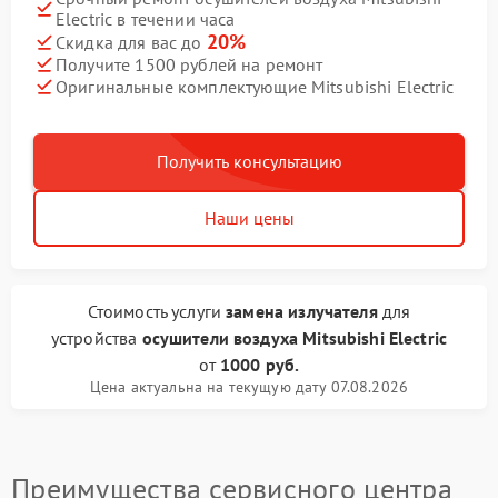
Electric в течении часа
20%
Скидка для вас до
Получите 1500 рублей на ремонт
Оригинальные комплектующие Mitsubishi Electric
Получить консультацию
Наши цены
Стоимость услуги
замена излучателя
для
устройства
осушители воздуха Mitsubishi Electric
от
1000 руб.
Цена актуальна на текущую дату 07.08.2026
Преимущества сервисного центра