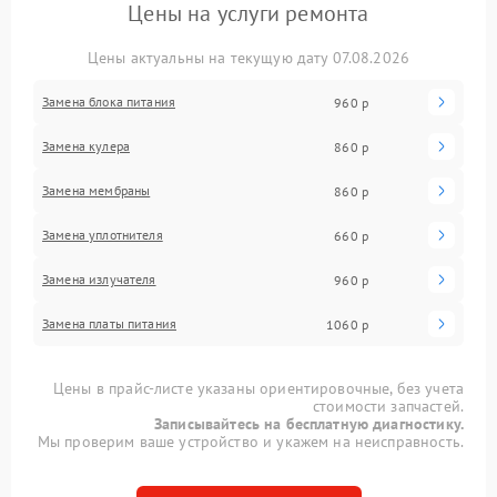
Цены на услуги ремонта
Цены актуальны на текущую дату 07.08.2026
Замена блока питания
960 р
Замена кулера
860 р
Замена мембраны
860 р
Замена уплотнителя
660 р
Замена излучателя
960 р
Замена платы питания
1060 р
Цены в прайс-листе указаны ориентировочные, без учета
стоимости запчастей.
Записывайтесь на бесплатную диагностику.
Мы проверим ваше устройство и укажем на неисправность.