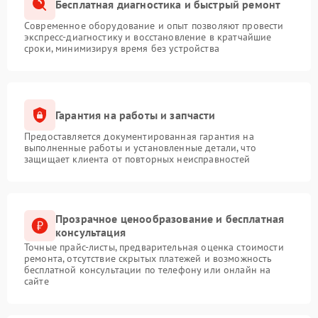
Бесплатная диагностика и быстрый ремонт
Современное оборудование и опыт позволяют провести
экспресс-диагностику и восстановление в кратчайшие
сроки, минимизируя время без устройства
Гарантия на работы и запчасти
Предоставляется документированная гарантия на
выполненные работы и установленные детали, что
защищает клиента от повторных неисправностей
Прозрачное ценообразование и бесплатная
консультация
Точные прайс-листы, предварительная оценка стоимости
ремонта, отсутствие скрытых платежей и возможность
бесплатной консультации по телефону или онлайн на
сайте