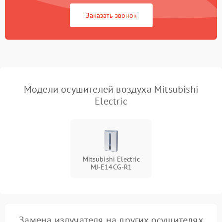
Заказать звонок
Модели осушителей воздуха Mitsubishi
Electric
Mitsubishi Electric
MJ-E14CG-R1
Замена излучателя на других осушителях