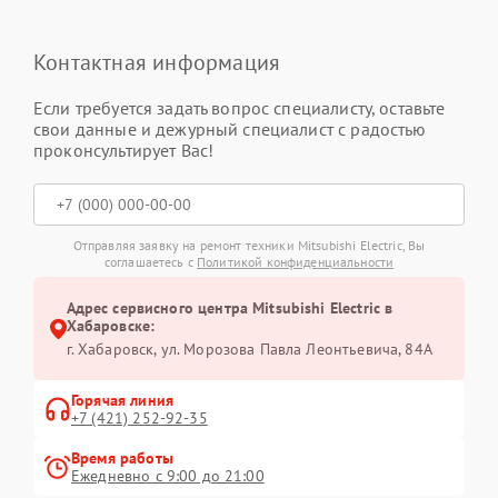
Контактная информация
Если требуется задать вопрос специалисту, оставьте
свои данные и дежурный специалист с радостью
проконсультирует Вас!
Отправляя заявку на ремонт техники Mitsubishi Electric, Вы
соглашаетесь с
Политикой конфиденциальности
Адрес сервисного центра Mitsubishi Electric в
Хабаровске:
г. Хабаровск, ул. Морозова Павла Леонтьевича, 84А
Горячая линия
+7 (421) 252-92-35
Время работы
Ежедневно с 9:00 до 21:00