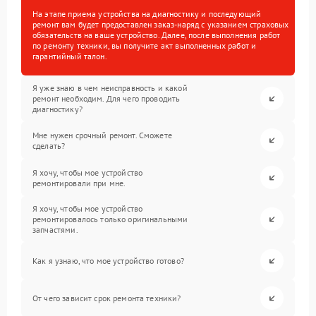
На этапе приема устройства на диагностику и последующий
ремонт вам будет предоставлен заказ-наряд с указанием страховых
обязательств на ваше устройство. Далее, после выполнения работ
по ремонту техники, вы получите акт выполненных работ и
гарантийный талон.
Я уже знаю в чем неисправность и какой
ремонт необходим. Для чего проводить
диагностику?
Мне нужен срочный ремонт. Сможете
сделать?
Я хочу, чтобы мое устройство
ремонтировали при мне.
Я хочу, чтобы мое устройство
ремонтировалось только оригинальными
запчастями.
Как я узнаю, что мое устройство готово?
От чего зависит срок ремонта техники?