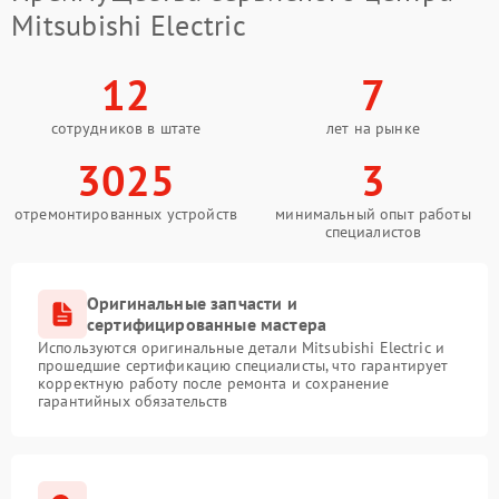
Mitsubishi Electric
12
7
сотрудников в штате
лет на рынке
3025
3
отремонтированных устройств
минимальный опыт работы
специалистов
Оригинальные запчасти и
сертифицированные мастера
Используются оригинальные детали Mitsubishi Electric и
прошедшие сертификацию специалисты, что гарантирует
корректную работу после ремонта и сохранение
гарантийных обязательств