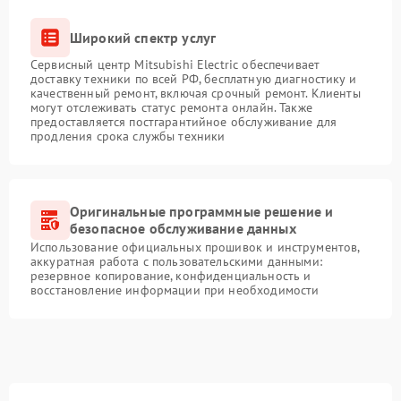
Широкий спектр услуг
Сервисный центр Mitsubishi Electric обеспечивает
доставку техники по всей РФ, бесплатную диагностику и
качественный ремонт, включая срочный ремонт. Клиенты
могут отслеживать статус ремонта онлайн. Также
предоставляется постгарантийное обслуживание для
продления срока службы техники
Оригинальные программные решение и
безопасное обслуживание данных
Использование официальных прошивок и инструментов,
аккуратная работа с пользовательскими данными:
резервное копирование, конфиденциальность и
восстановление информации при необходимости