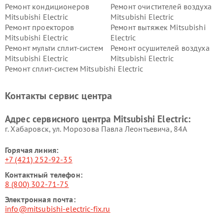
Ремонт кондиционеров
Ремонт очистителей воздуха
Mitsubishi Electric
Mitsubishi Electric
Ремонт проекторов
Ремонт вытяжек Mitsubishi
Mitsubishi Electric
Electric
Ремонт мульти сплит-систем
Ремонт осушителей воздуха
Mitsubishi Electric
Mitsubishi Electric
Ремонт сплит-систем Mitsubishi Electric
Контакты сервис центра
Адрес сервисного центра Mitsubishi Electric:
г. Хабаровск, ул. Морозова Павла Леонтьевича, 84А
Горячая линия:
+7 (421) 252-92-35
Контактный телефон:
8 (800) 302-71-75
Электронная почта:
info@mitsubishi-electric-fix.ru