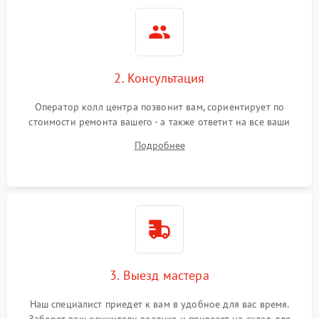
2. Консультация
Оператор колл центра позвонит вам, сориентирует по
стоимости ремонта вашего - а также ответит на все ваши
вопросы.
Подробнее
3. Выезд мастера
Наш специалист приедет к вам в удобное для вас время.