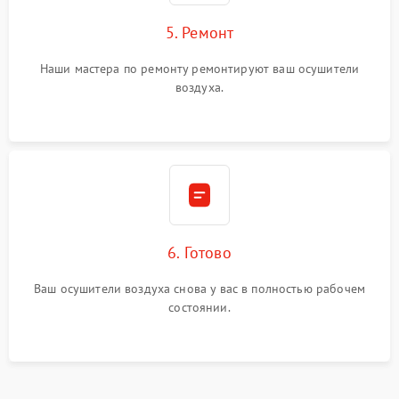
5. Ремонт
Наши мастера по ремонту ремонтируют ваш осушители
воздуха.
6. Готово
Ваш осушители воздуха снова у вас в полностью рабочем
состоянии.