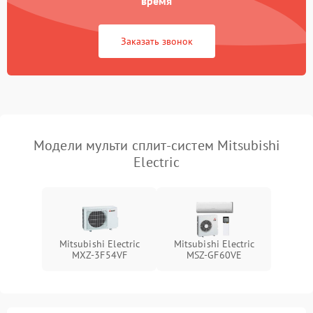
время
Заказать звонок
Модели мульти сплит-систем Mitsubishi
Electric
Mitsubishi Electric
Mitsubishi Electric
MXZ-3F54VF
MSZ-GF60VE