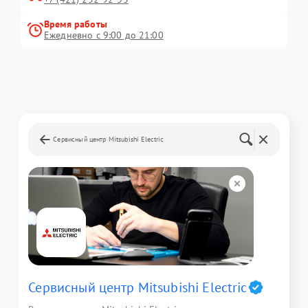
Время работы
Ежедневно с 9:00 до 21:00
Сервисный центр Mitsubishi Electric
Сервисный центр Mitsubishi Electric