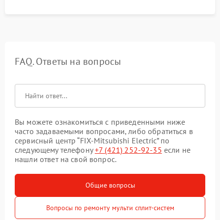
FAQ. Ответы на вопросы
Вы можете ознакомиться с приведенными ниже
часто задаваемыми вопросами, либо обратиться в
сервисный центр “FIX-Mitsubishi Electric” по
следующему телефону
+7 (421) 252-92-35
если не
нашли ответ на свой вопрос.
Общие вопросы
Вопросы по ремонту мульти сплит-систем