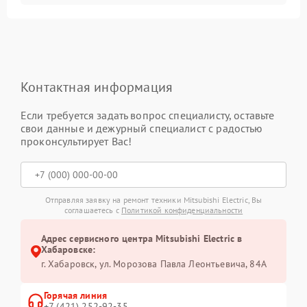
Контактная информация
Если требуется задать вопрос специалисту, оставьте
свои данные и дежурный специалист с радостью
проконсультирует Вас!
Отправляя заявку на ремонт техники Mitsubishi Electric, Вы
соглашаетесь с
Политикой конфиденциальности
Адрес сервисного центра Mitsubishi Electric в
Хабаровске:
г. Хабаровск, ул. Морозова Павла Леонтьевича, 84А
Горячая линия
+7 (421) 252-92-35