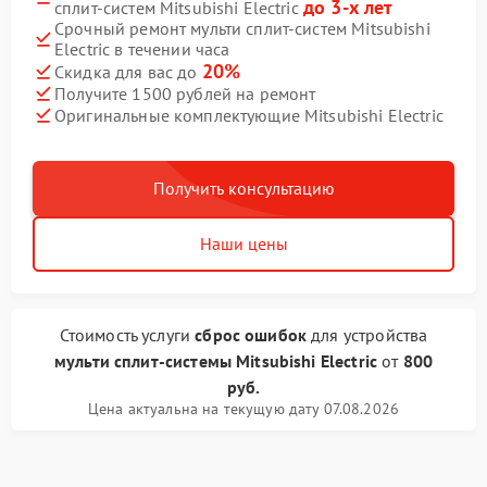
до 3-х лет
сплит-систем Mitsubishi Electric
Срочный ремонт мульти сплит-систем Mitsubishi
Electric в течении часа
20%
Скидка для вас до
Получите 1500 рублей на ремонт
Оригинальные комплектующие Mitsubishi Electric
Получить консультацию
Наши цены
Стоимость услуги
сброс ошибок
для устройства
мульти сплит-системы Mitsubishi Electric
от
800
руб.
Цена актуальна на текущую дату 07.08.2026