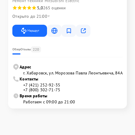
Ремонт техники Mitsubishi Electric
5,0
265 оценки
Открыто до 21:00
Маршрут
220
Обзор
Отзывы
Адрес
г. Хабаровск, ул. Морозова Павла Леонтьевича, 84А
Контакты
+7 (421) 252-92-35
+7 (800) 302-71-75
Время работы
Работаем с 09:00 до 21:00