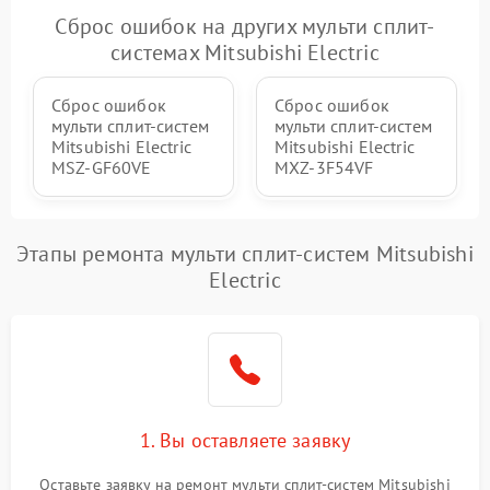
Сброс ошибок на других мульти сплит-
системах Mitsubishi Electric
Сброс ошибок
Сброс ошибок
мульти сплит-систем
мульти сплит-систем
Mitsubishi Electric
Mitsubishi Electric
MSZ-GF60VE
MXZ-3F54VF
Этапы ремонта мульти сплит-систем Mitsubishi
Electric
1. Вы оставляете заявку
Оставьте заявку на ремонт мульти сплит-систем Mitsubishi