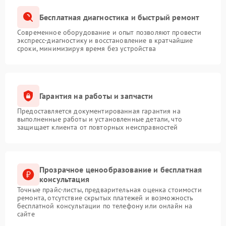
Бесплатная диагностика и быстрый ремонт
Современное оборудование и опыт позволяют провести
экспресс-диагностику и восстановление в кратчайшие
сроки, минимизируя время без устройства
Гарантия на работы и запчасти
Предоставляется документированная гарантия на
выполненные работы и установленные детали, что
защищает клиента от повторных неисправностей
Прозрачное ценообразование и бесплатная
консультация
Точные прайс-листы, предварительная оценка стоимости
ремонта, отсутствие скрытых платежей и возможность
бесплатной консультации по телефону или онлайн на
сайте