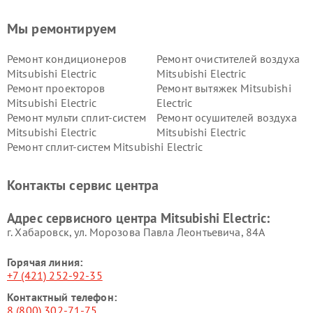
Мы ремонтируем
Ремонт кондиционеров
Ремонт очистителей воздуха
Mitsubishi Electric
Mitsubishi Electric
Ремонт проекторов
Ремонт вытяжек Mitsubishi
Mitsubishi Electric
Electric
Ремонт мульти сплит-систем
Ремонт осушителей воздуха
Mitsubishi Electric
Mitsubishi Electric
Ремонт сплит-систем Mitsubishi Electric
Контакты сервис центра
Адрес сервисного центра Mitsubishi Electric:
г. Хабаровск, ул. Морозова Павла Леонтьевича, 84А
Горячая линия:
+7 (421) 252-92-35
Контактный телефон:
8 (800) 302-71-75