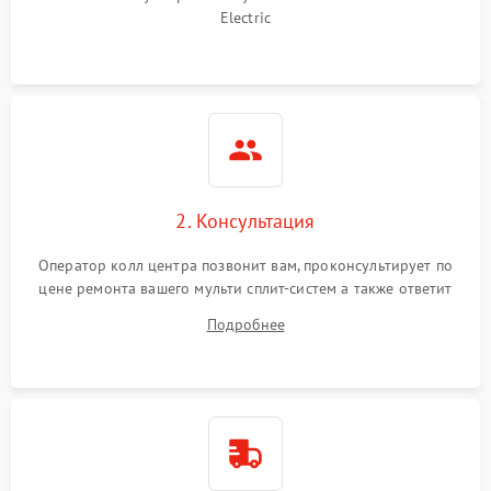
Electric
2. Консультация
Оператор колл центра позвонит вам, проконсультирует по
цене ремонта вашего мульти сплит-систем а также ответит
на все ваши вопросы.
Подробнее