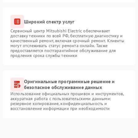
Широкий спектр услуг
Сервисный центр Mitsubishi Electric обеспечивает
доставку техники по всей РФ, бесплатную диагностику и
качественный ремонт, включая срочный ремонт. Клиенты
могут отслеживать статус ремонта онлайн. Также
предоставляется постгарантийное обслуживание для
продления срока службы техники
Оригинальные программные решение и
безопасное обслуживание данных
Использование официальных прошивок и инструментов,
аккуратная работа с пользовательскими данными:
резервное копирование, конфиденциальность и
восстановление информации при необходимости