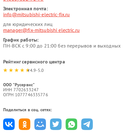
Электронная почта:
info@mitsubishi-electric-fix.ru
для юридических лиц
manager@fix-mitsubishi electric.ru
График работы:
ПН-ВСК с 9:00 до 21:00 без перерывов и выходных
Рейтинг сервисного центра
4.9-5.0
ООО "Русервис"
ИНН 7702633247
ОГРН 1077746335776
Поделиться в соц. сетях: