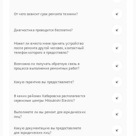
От чего зависит срок ремонта техники?
Диагностика проводится бесплатно?
Может ли вместо меня принять устройство
после ремонта другой человек, контактный
телефон которого я предоставлю?
Возможно ли получать обратную связь в
процессе выполнения ремонтных работ?
Какую гарантию вы предоставляете?
В каких районах Хабаровска располагаются
сервисные центры Mitsubishi Electric?
Выполняете ли вы ремонт для юридических
лиц?
Какую документацию вы предоставляете
для юридических лиц?