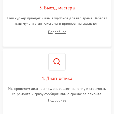
3. Выезд мастера
Наш курьер приедет к вам в удобное для вас время. Заберет
ваш мульти сплит-системы и привезет на склад для
диагностики.
Подробнее
4. Диагностика
Мы проведем диагностику, определим поломку и стоимость
ее ремонта и сразу сообщим вам о сроках ее ремонта.
Подробнее