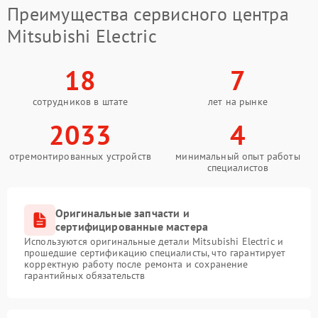
Преимущества сервисного центра
Mitsubishi Electric
18
7
сотрудников в штате
лет на рынке
2033
4
отремонтированных устройств
минимальный опыт работы
специалистов
Оригинальные запчасти и
сертифицированные мастера
Используются оригинальные детали Mitsubishi Electric и
прошедшие сертификацию специалисты, что гарантирует
корректную работу после ремонта и сохранение
гарантийных обязательств