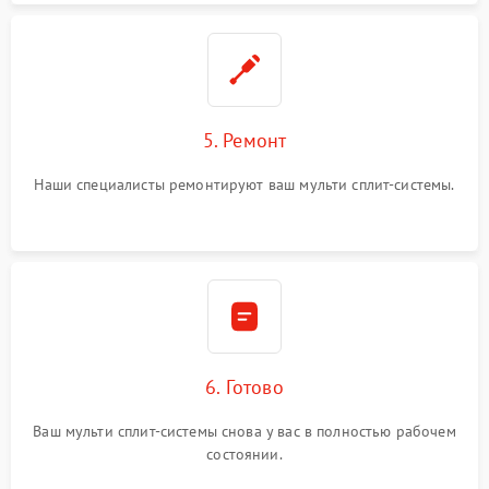
5. Ремонт
Наши специалисты ремонтируют ваш мульти сплит-системы.
6. Готово
Ваш мульти сплит-системы снова у вас в полностью рабочем
состоянии.