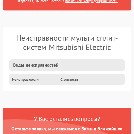
Отправляя, Вы соглашаетесь с
политикой конфиденциальности
Неисправности мульти сплит-
систем Mitsubishi Electric
Виды неисправностей
Неисправности
Стоимость
У Вас остались вопросы?
Оставьте заявку, мы свяжемся с Вами в ближайшее