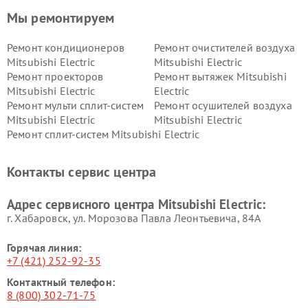
Мы ремонтируем
Ремонт кондиционеров
Ремонт очистителей воздуха
Mitsubishi Electric
Mitsubishi Electric
Ремонт проекторов
Ремонт вытяжек Mitsubishi
Mitsubishi Electric
Electric
Ремонт мульти сплит-систем
Ремонт осушителей воздуха
Mitsubishi Electric
Mitsubishi Electric
Ремонт сплит-систем Mitsubishi Electric
Контакты сервис центра
Адрес сервисного центра Mitsubishi Electric:
г. Хабаровск, ул. Морозова Павла Леонтьевича, 84А
Горячая линия:
+7 (421) 252-92-35
Контактный телефон:
8 (800) 302-71-75