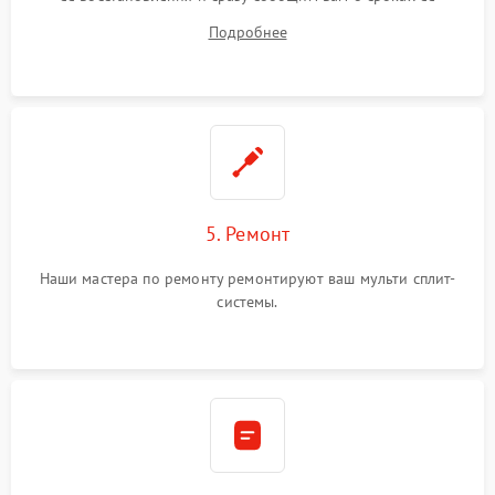
починки
Подробнее
5. Ремонт
Наши мастера по ремонту ремонтируют ваш мульти сплит-
системы.