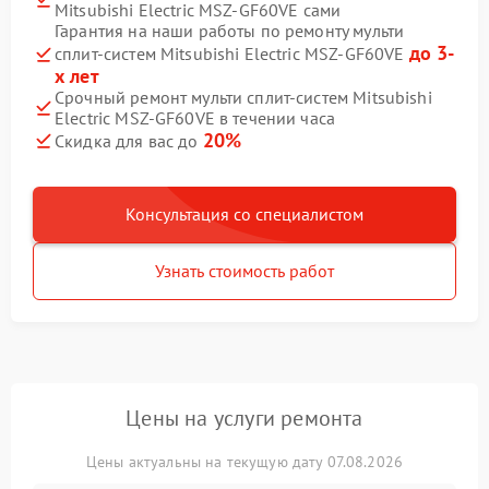
Mitsubishi Electric MSZ-GF60VE сами
Гарантия на наши работы по ремонту мульти
до 3-
сплит-систем Mitsubishi Electric MSZ-GF60VE
х лет
Срочный ремонт мульти сплит-систем Mitsubishi
Electric MSZ-GF60VE в течении часа
20%
Скидка для вас до
Консультация со специалистом
Узнать стоимость работ
Цены на услуги ремонта
Цены актуальны на текущую дату 07.08.2026