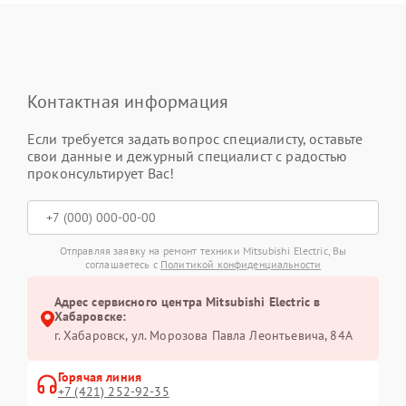
Контактная информация
Если требуется задать вопрос специалисту, оставьте
свои данные и дежурный специалист с радостью
проконсультирует Вас!
Отправляя заявку на ремонт техники Mitsubishi Electric, Вы
соглашаетесь с
Политикой конфиденциальности
Адрес сервисного центра Mitsubishi Electric в
Хабаровске:
г. Хабаровск, ул. Морозова Павла Леонтьевича, 84А
Горячая линия
+7 (421) 252-92-35