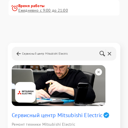
Время работы
Ежедневно с 9:00 до 21:00
Сервисный центр Mitsubishi Electric
Сервисный центр Mitsubishi Electric
Ремонт техники Mitsubishi Electric