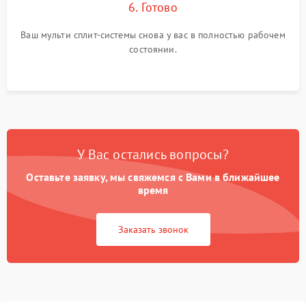
6. Готово
Ваш мульти сплит-системы снова у вас в полностью рабочем
состоянии.
У Вас остались вопросы?
Оставьте заявку, мы свяжемся с Вами в ближайшее
время
Заказать звонок