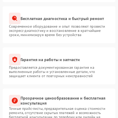
Бесплатная диагностика и быстрый ремонт
Современное оборудование и опыт позволяют провести
экспресс-диагностику и восстановление в кратчайшие
сроки, минимизируя время без устройства
Гарантия на работы и запчасти
Предоставляется документированная гарантия на
выполненные работы и установленные детали, что
защищает клиента от повторных неисправностей
Прозрачное ценообразование и бесплатная
консультация
Точные прайс-листы, предварительная оценка стоимости
ремонта, отсутствие скрытых платежей и возможность
бесплатной консультации по телефону или онлайн на