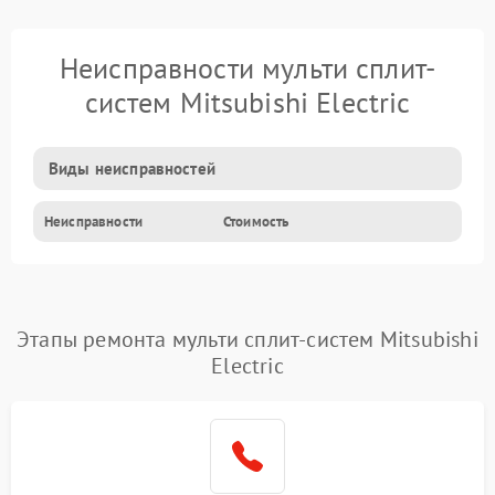
Неисправности мульти сплит-
систем Mitsubishi Electric
Виды неисправностей
Неисправности
Стоимость
Этапы ремонта мульти сплит-систем Mitsubishi
Electric