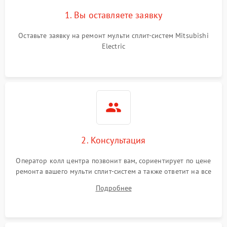
1. Вы оставляете заявку
Оставьте заявку на ремонт мульти сплит-систем Mitsubishi
Electric
2. Консультация
Оператор колл центра позвонит вам, сориентирует по цене
ремонта вашего мульти сплит-систем а также ответит на все
ваши вопросы.
Подробнее