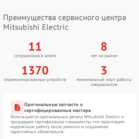
Преимущества сервисного центра
Mitsubishi Electric
11
8
сотрудников в штате
лет на рынке
1370
3
отремонтированных устройств
минимальный опыт работы
специалистов
Оригинальные запчасти и
сертифицированные мастера
Используются оригинальные детали Mitsubishi Electric и
прошедшие сертификацию специалисты, что гарантирует
корректную работу после ремонта и сохранение
гарантийных обязательств