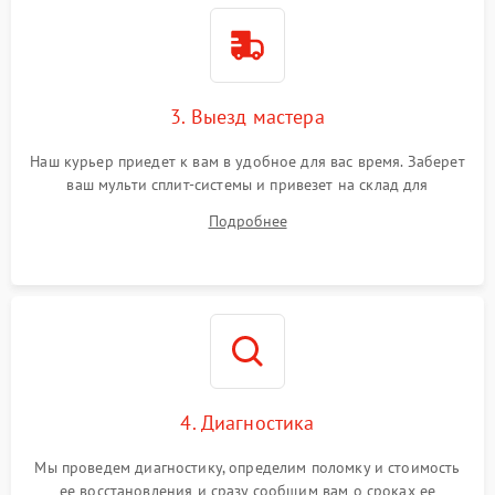
3. Выезд мастера
Наш курьер приедет к вам в удобное для вас время. Заберет
ваш мульти сплит-системы и привезет на склад для
диагностики.
Подробнее
4. Диагностика
Мы проведем диагностику, определим поломку и стоимость
ее восстановления и сразу сообщим вам о сроках ее