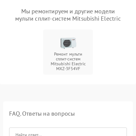
Мы ремонтируем и другие модели
мульти сплит-систем Mitsubishi Electric
Ремонт мульти
сплит-систем
Mitsubishi Electric
MXZ-3F54VF
FAQ. Ответы на вопросы