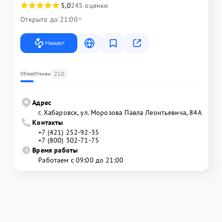
5,0
245 оценки
Открыто до 21:00
Маршрут
210
Обзор
Отзывы
Адрес
г. Хабаровск, ул. Морозова Павла Леонтьевича, 84А
Контакты
+7 (421) 252-92-35
+7 (800) 302-71-75
Время работы
Работаем с 09:00 до 21:00