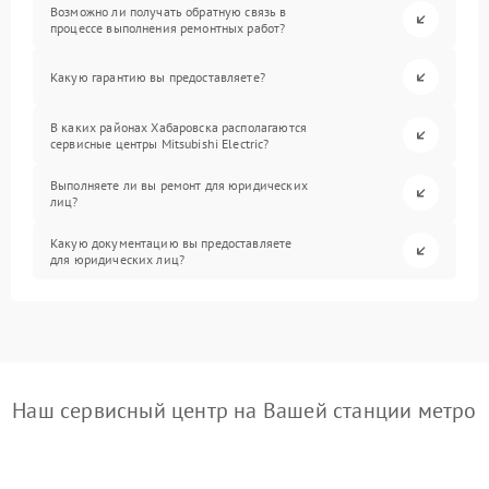
Возможно ли получать обратную связь в
процессе выполнения ремонтных работ?
Какую гарантию вы предоставляете?
В каких районах Хабаровска располагаются
сервисные центры Mitsubishi Electric?
Выполняете ли вы ремонт для юридических
лиц?
Какую документацию вы предоставляете
для юридических лиц?
Наш сервисный центр на Вашей станции метро