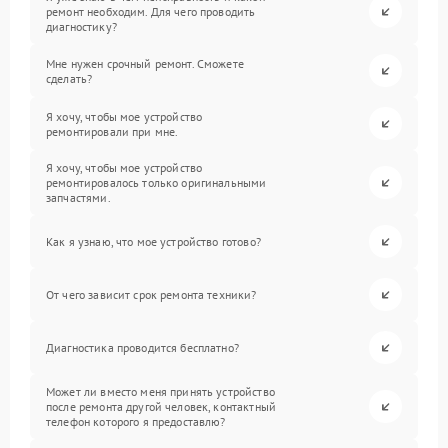
ремонт необходим. Для чего проводить
диагностику?
Мне нужен срочный ремонт. Сможете
сделать?
Я хочу, чтобы мое устройство
ремонтировали при мне.
Я хочу, чтобы мое устройство
ремонтировалось только оригинальными
запчастями.
Как я узнаю, что мое устройство готово?
От чего зависит срок ремонта техники?
Диагностика проводится бесплатно?
Может ли вместо меня принять устройство
после ремонта другой человек, контактный
телефон которого я предоставлю?