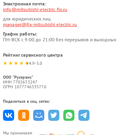
Электронная почта:
info@mitsubishi-electric-fix.ru
для юридических лиц
manager@fix-mitsubishi electric.ru
График работы:
ПН-ВСК с 9:00 до 21:00 без перерывов и выходных
Рейтинг сервисного центра
4.9-5.0
ООО "Русервис"
ИНН 7702633247
ОГРН 1077746335776
Поделиться в соц. сетях:
Мы принимаем