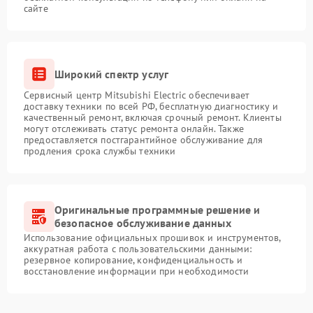
сайте
Широкий спектр услуг
Сервисный центр Mitsubishi Electric обеспечивает
доставку техники по всей РФ, бесплатную диагностику и
качественный ремонт, включая срочный ремонт. Клиенты
могут отслеживать статус ремонта онлайн. Также
предоставляется постгарантийное обслуживание для
продления срока службы техники
Оригинальные программные решение и
безопасное обслуживание данных
Использование официальных прошивок и инструментов,
аккуратная работа с пользовательскими данными:
резервное копирование, конфиденциальность и
восстановление информации при необходимости