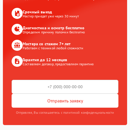
Срочный выезд
Мастер приедет уже через 30 минут
Диагностика и осмотр бесплатно
Определим причину поломки бесплатно
Мастера со стажем 7+ лет
Работаем с техникой любой сложности
Гарантия до 12 месяцев
Составляем договор, предоставляем гарантию
Отправить заявку
Отправляя, Вы соглашаетесь с политикой конфиденциальности