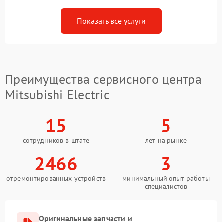
Показать все услуги
Преимущества сервисного центра
Mitsubishi Electric
15
5
сотрудников в штате
лет на рынке
2466
3
отремонтированных устройств
минимальный опыт работы
специалистов
Оригинальные запчасти и