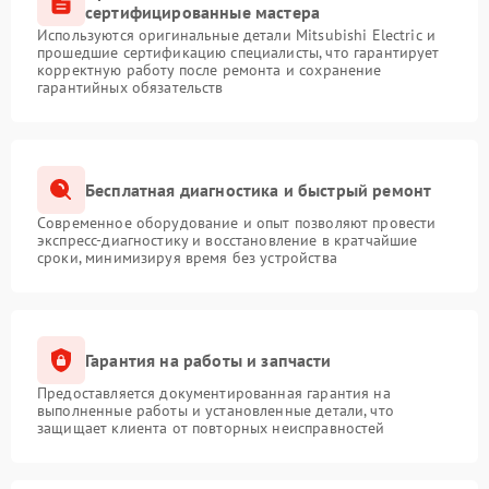
сертифицированные мастера
Используются оригинальные детали Mitsubishi Electric и
прошедшие сертификацию специалисты, что гарантирует
корректную работу после ремонта и сохранение
гарантийных обязательств
Бесплатная диагностика и быстрый ремонт
Современное оборудование и опыт позволяют провести
экспресс-диагностику и восстановление в кратчайшие
сроки, минимизируя время без устройства
Гарантия на работы и запчасти
Предоставляется документированная гарантия на
выполненные работы и установленные детали, что
защищает клиента от повторных неисправностей