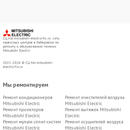
СЦ hbr.mitsubishi-electric-fix.ru - сеть
сервисных центров в Хабаровске по
ремонту и обслуживанию техники
Mitsubishi Electric
2021-2026 © СЦ hbr.mitsubishi-
electric-fix.ru
Мы ремонтируем
Ремонт кондиционеров
Ремонт очистителей воздуха
Mitsubishi Electric
Mitsubishi Electric
Ремонт проекторов
Ремонт вытяжек Mitsubishi
Mitsubishi Electric
Electric
Ремонт мульти сплит-систем
Ремонт осушителей воздуха
Mitsubishi Electric
Mitsubishi Electric