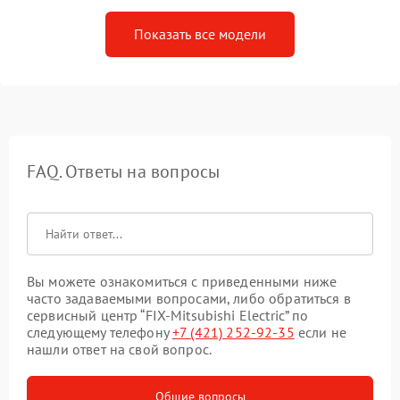
Показать все модели
FAQ. Ответы на вопросы
Вы можете ознакомиться с приведенными ниже
часто задаваемыми вопросами, либо обратиться в
сервисный центр “FIX-Mitsubishi Electric” по
следующему телефону
+7 (421) 252-92-35
если не
нашли ответ на свой вопрос.
Общие вопросы