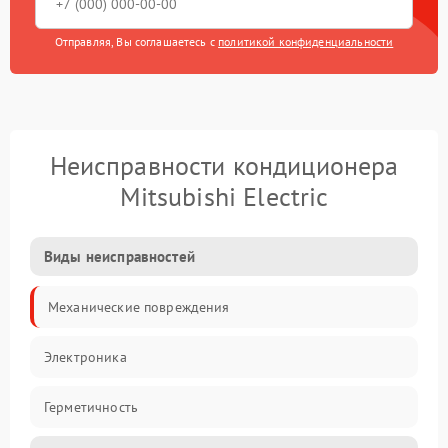
Отправляя, Вы соглашаетесь с
политикой конфиденциальности
Неисправности кондиционера
Mitsubishi Electric
Виды неисправностей
Механические повреждения
Электроника
Герметичность