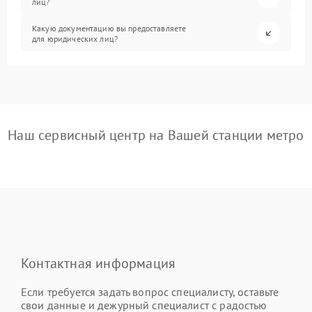
лиц?
Какую документацию вы предоставляете
для юридических лиц?
Наш сервисный центр на Вашей станции метро
Контактная информация
Если требуется задать вопрос специалисту, оставьте
свои данные и дежурный специалист с радостью