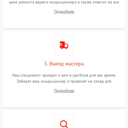
цене ремонта вашего кондиционера а также ответит на все
ваши вопросы.
Подробнее
3. Выезд мастера
Наш специалист приедет к вам в удобное для вас время.
Заберет ваш кондиционер и привезет на склад для
диагностики.
Подробнее