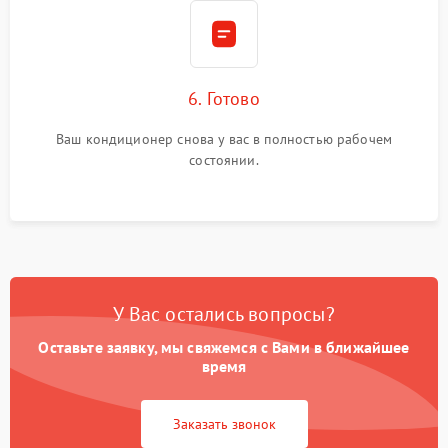
6. Готово
Ваш кондиционер снова у вас в полностью рабочем
состоянии.
У Вас остались вопросы?
Оставьте заявку, мы свяжемся с Вами в ближайшее
время
Заказать звонок