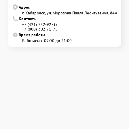
Адрес
г. Хабаровск, ул. Морозова Павла Леонтьевича, 84А
Контакты
+7 (421) 252-92-35
+7 (800) 302-71-75
Время работы
Работаем с 09:00 до 21:00