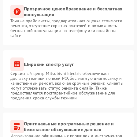
Прозрачное ценообразование и бесплатная
консультация
Точные прайс-листы, предварительная оценка стоимости
ремонта, отсутствие скрытых платежей и возможность
бесплатной консультации по телефону или онлайн на
сайте
Широкий спектр услуг
Сервисный центр Mitsubishi Electric обеспечивает
доставку техники по всей РФ, бесплатную диагностику и
качественный ремонт, включая срочный ремонт. Клиенты
могут отслеживать статус ремонта онлайн. Также
предоставляется постгарантийное обслуживание для
продления срока службы техники
Оригинальные программные решение и
безопасное обслуживание данных
Использование официальных прошивок и инструментов,