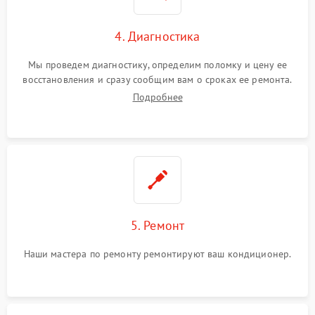
4. Диагностика
Мы проведем диагностику, определим поломку и цену ее
восстановления и сразу сообщим вам о сроках ее ремонта.
Подробнее
5. Ремонт
Наши мастера по ремонту ремонтируют ваш кондиционер.