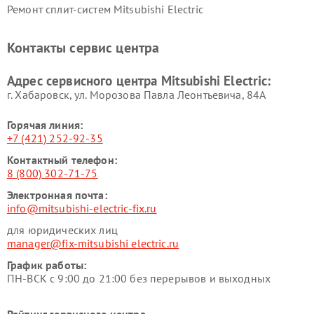
Ремонт сплит-систем Mitsubishi Electric
Контакты сервис центра
Адрес сервисного центра Mitsubishi Electric:
г. Хабаровск, ул. Морозова Павла Леонтьевича, 84А
Горячая линия:
+7 (421) 252-92-35
Контактный телефон:
8 (800) 302-71-75
Электронная почта:
info@mitsubishi-electric-fix.ru
для юридических лиц
manager@fix-mitsubishi electric.ru
График работы:
ПН-ВСК с 9:00 до 21:00 без перерывов и выходных