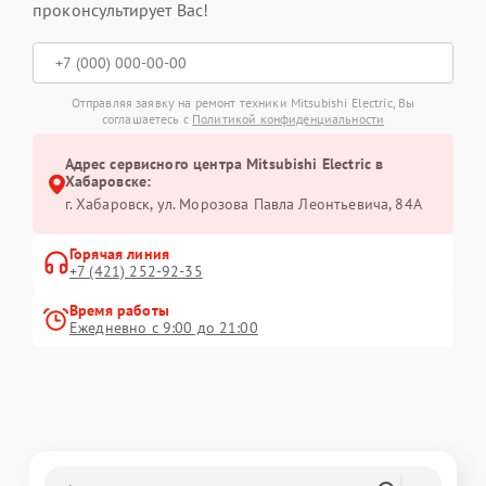
проконсультирует Вас!
Отправляя заявку на ремонт техники Mitsubishi Electric, Вы
соглашаетесь с
Политикой конфиденциальности
Адрес сервисного центра Mitsubishi Electric в
Хабаровске:
г. Хабаровск, ул. Морозова Павла Леонтьевича, 84А
Горячая линия
+7 (421) 252-92-35
Время работы
Ежедневно с 9:00 до 21:00