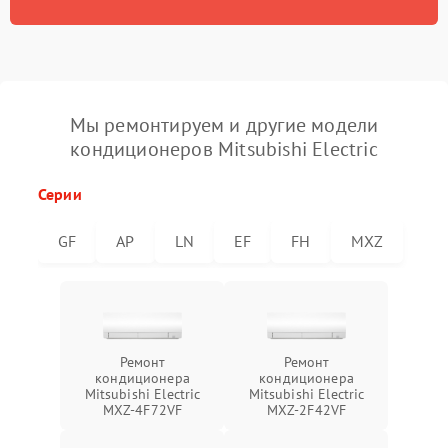
Мы ремонтируем и другие модели
кондиционеров Mitsubishi Electric
Серии
GF
AP
LN
EF
FH
MXZ
Ремонт
Ремонт
кондиционера
кондиционера
Mitsubishi Electric
Mitsubishi Electric
MXZ-4F72VF
MXZ-2F42VF