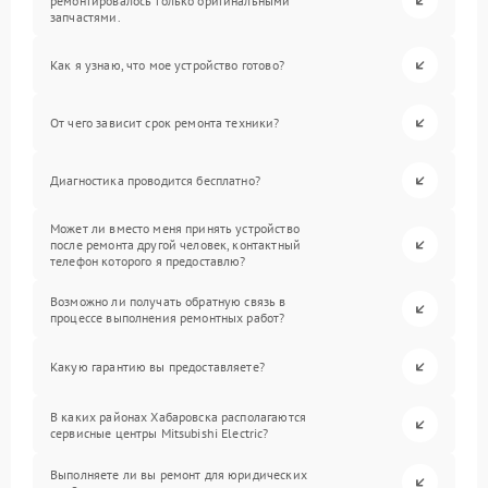
ремонтировалось только оригинальными
запчастями.
Как я узнаю, что мое устройство готово?
От чего зависит срок ремонта техники?
Диагностика проводится бесплатно?
Может ли вместо меня принять устройство
после ремонта другой человек, контактный
телефон которого я предоставлю?
Возможно ли получать обратную связь в
процессе выполнения ремонтных работ?
Какую гарантию вы предоставляете?
В каких районах Хабаровска располагаются
сервисные центры Mitsubishi Electric?
Выполняете ли вы ремонт для юридических