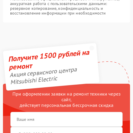
аккуратная работа с пользовательскими данными:
резервное копирование, конфиденциальность и
восстановление информации при необходимости
Получите 1500 рублей на
ремонт
Акция сервисного центра
Mitsubishi Electric
При оформлении заявки на ремонт техники через
сайт,
действует персональная бессрочная скидка