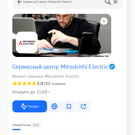
Сервисный центр Mitsubishi Electric
Сервисный центр Mitsubishi Electric
Ремонт техники Mitsubishi Electric
5,0
280 оценки
Открыто до 21:00
Маршрут
245
Обзор
Отзывы