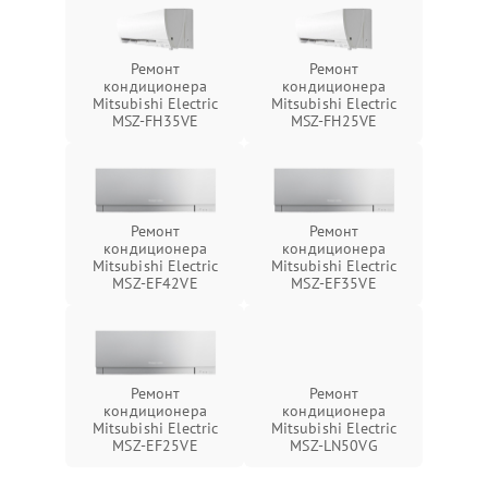
Ремонт
Ремонт
кондиционера
кондиционера
Mitsubishi Electric
Mitsubishi Electric
MSZ-FH35VE
MSZ-FH25VE
Ремонт
Ремонт
кондиционера
кондиционера
Mitsubishi Electric
Mitsubishi Electric
MSZ-EF42VE
MSZ-EF35VE
Ремонт
Ремонт
кондиционера
кондиционера
Mitsubishi Electric
Mitsubishi Electric
MSZ-EF25VE
MSZ-LN50VG