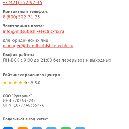
+7 (421) 252-92-35
Контактный телефон:
8 (800) 302-71-75
Электронная почта:
info@mitsubishi-electric-fix.ru
для юридических лиц
manager@fix-mitsubishi electric.ru
График работы:
ПН-ВСК с 9:00 до 21:00 без перерывов и выходных
Рейтинг сервисного центра
4.9-5.0
ООО "Русервис"
ИНН 7702633247
ОГРН 1077746335776
Поделиться в соц. сетях: