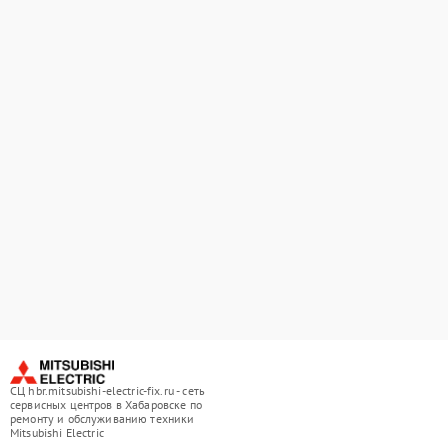
СЦ hbr.mitsubishi-electric-fix.ru - сеть
сервисных центров в Хабаровске по
ремонту и обслуживанию техники
Mitsubishi Electric