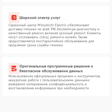
Широкий спектр услуг
Сервисный центр Mitsubishi Electric обеспечивает
доставку техники по всей РФ, бесплатную диагностику и
качественный ремонт, включая срочный ремонт. Клиенты
могут отслеживать статус ремонта онлайн. Также
предоставляется постгарантийное обслуживание для
продления срока службы техники
Оригинальные программные решение и
безопасное обслуживание данных
Использование официальных прошивок и инструментов,
аккуратная работа с пользовательскими данными:
резервное копирование, конфиденциальность и
восстановление информации при необходимости