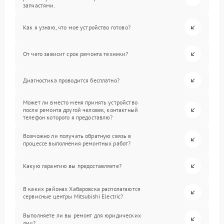
запчастями.
Как я узнаю, что мое устройство готово?
От чего зависит срок ремонта техники?
Диагностика проводится бесплатно?
Может ли вместо меня принять устройство
после ремонта другой человек, контактный
телефон которого я предоставлю?
Возможно ли получать обратную связь в
процессе выполнения ремонтных работ?
Какую гарантию вы предоставляете?
В каких районах Хабаровска располагаются
сервисные центры Mitsubishi Electric?
Выполняете ли вы ремонт для юридических
лиц?