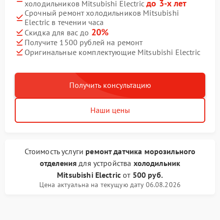
до 3-х лет
холодильников Mitsubishi Electric
Срочный ремонт холодильников Mitsubishi
Electric в течении часа
20%
Скидка для вас до
Получите 1500 рублей на ремонт
Оригинальные комплектующие Mitsubishi Electric
Получить консультацию
Наши цены
Стоимость услуги
ремонт датчика морозильного
отделения
для устройства
холодильник
Mitsubishi Electric
от
500 руб.
Цена актуальна на текущую дату 06.08.2026