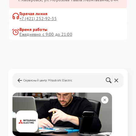
Горячая линия
+7 (421) 252-92-35
Время работы
Ежедневно с 9:00 до 21:00
Сервисный центр Mitsubishi Electric