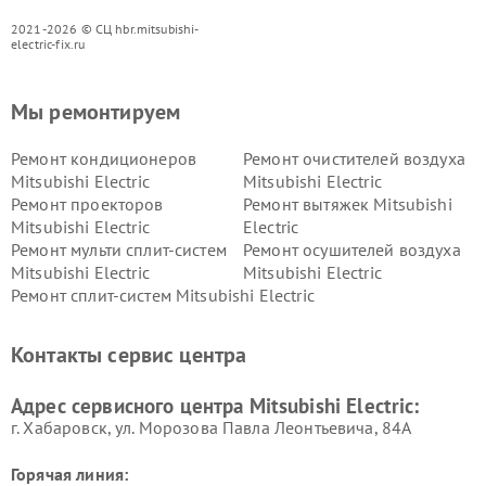
2021-2026 © СЦ hbr.mitsubishi-
electric-fix.ru
Мы ремонтируем
Ремонт кондиционеров
Ремонт очистителей воздуха
Mitsubishi Electric
Mitsubishi Electric
Ремонт проекторов
Ремонт вытяжек Mitsubishi
Mitsubishi Electric
Electric
Ремонт мульти сплит-систем
Ремонт осушителей воздуха
Mitsubishi Electric
Mitsubishi Electric
Ремонт сплит-систем Mitsubishi Electric
Контакты сервис центра
Адрес сервисного центра Mitsubishi Electric:
г. Хабаровск, ул. Морозова Павла Леонтьевича, 84А
Горячая линия: