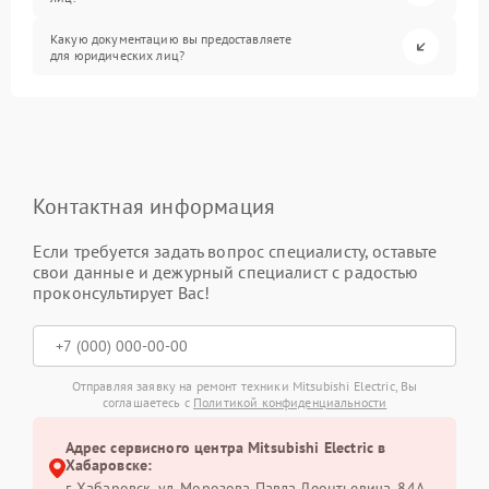
Какую документацию вы предоставляете
для юридических лиц?
Контактная информация
Если требуется задать вопрос специалисту, оставьте
свои данные и дежурный специалист с радостью
проконсультирует Вас!
Отправляя заявку на ремонт техники Mitsubishi Electric, Вы
соглашаетесь с
Политикой конфиденциальности
Адрес сервисного центра Mitsubishi Electric в
Хабаровске:
г. Хабаровск, ул. Морозова Павла Леонтьевича, 84А