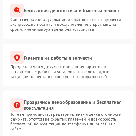
Бесплатная диагностика и быстрый ремонт
Современное оборудование и опыт позволяют провести
экспресс-диагностику и восстановление в кратчайшие
сроки, минимизируя время без устройства
Гарантия на работы и запчасти
Предоставляется документированная гарантия на
выполненные работы и установленные детали, что
защищает клиента от повторных неисправностей
Прозрачное ценообразование и бесплатная
консультация
Точные прайс-листы, предварительная оценка стоимости
ремонта, отсутствие скрытых платежей и возможность
бесплатной консультации по телефону или онлайн на
сайте