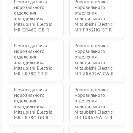
Ремонт датчика
Ремонт датчика
морозильного
морозильного
отделения
отделения
холодильника
холодильника
Mitsubishi Electric
Mitsubishi Electric
MR-CR46G-OB-R
MR-FR62HG-ST-R
Ремонт датчика
Ремонт датчика
морозильного
морозильного
отделения
отделения
холодильника
холодильника
Mitsubishi Electric
Mitsubishi Electric
MR-LR78G-ST-R
MR-ZR692W-CW-R
Ремонт датчика
Ремонт датчика
морозильного
морозильного
отделения
отделения
холодильника
холодильника
Mitsubishi Electric
Mitsubishi Electric
MR-LR78G-DB-R
MR-JXR655W-N-R