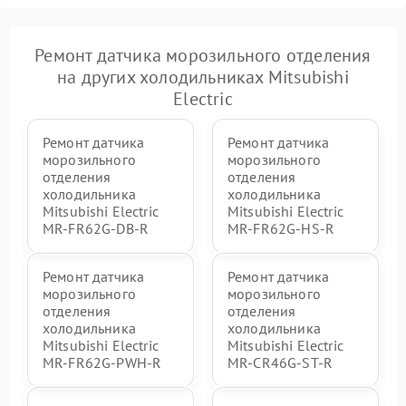
Ремонт датчика морозильного отделения
на других холодильниках Mitsubishi
Electric
Ремонт датчика
Ремонт датчика
морозильного
морозильного
отделения
отделения
холодильника
холодильника
Mitsubishi Electric
Mitsubishi Electric
MR-FR62G-DB-R
MR-FR62G-HS-R
Ремонт датчика
Ремонт датчика
морозильного
морозильного
отделения
отделения
холодильника
холодильника
Mitsubishi Electric
Mitsubishi Electric
MR-FR62G-PWH-R
MR-CR46G-ST-R