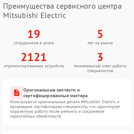
Преимущества сервисного центра
Mitsubishi Electric
19
5
сотрудников в штате
лет на рынке
2121
3
отремонтированных устройств
минимальный опыт работы
специалистов
Оригинальные запчасти и
сертифицированные мастера
Используются оригинальные детали Mitsubishi Electric и
прошедшие сертификацию специалисты, что гарантирует
корректную работу после ремонта и сохранение
гарантийных обязательств